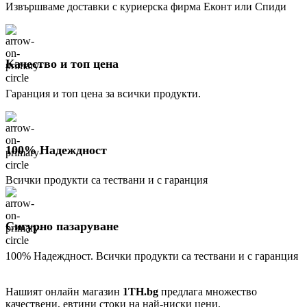
Извършваме доставки с куриерска фирма Еконт или Спиди
Качество и топ цена
Гаранция и топ цена за всички продукти.
100% Надеждност
Всички продукти са тествани и с гаранция
Сигурно пазаруване
100% Надеждност. Всички продукти са тествани и с гаранция
Нашият онлайн магазин
1TH.bg
предлага множество
качествени, евтини стоки на най-ниски цени.