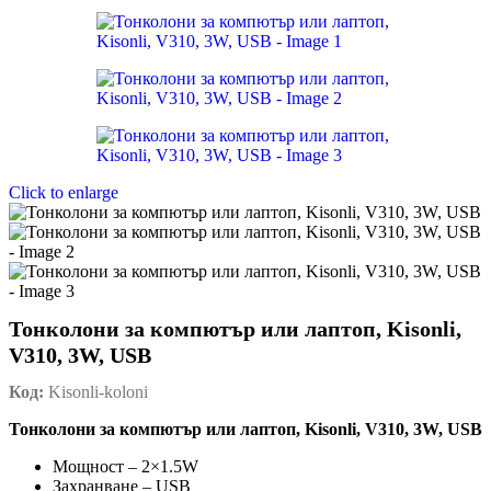
Click to enlarge
Тонколони за компютър или лаптоп, Kisonli,
V310, 3W, USB
Код:
Kisonli-koloni
Тонколони за компютър или лаптоп, Kisonli, V310, 3W, USB
Мощност – 2×1.5W
Захранване – USB