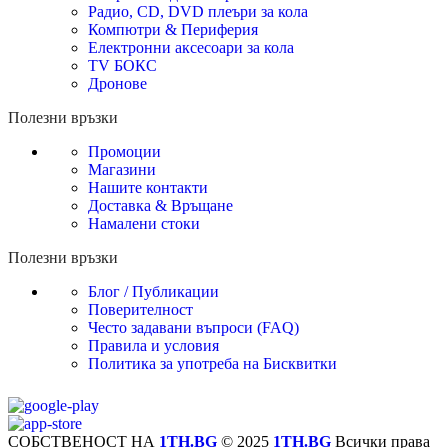
Радио, CD, DVD плеъри за кола
Компютри & Периферия
Електронни аксесоари за кола
TV БОКС
Дронове
Полезни връзки
Промоции
Магазини
Нашите контакти
Доставка & Връщане
Намалени стоки
Полезни връзки
Блог / Публикации
Поверителност
Често задавани въпроси (FAQ)
Правила и условия
Политика за употреба на Бисквитки
СОБСТВЕНОСТ НА
1TH.BG
© 2025
1TH.BG
Всички права