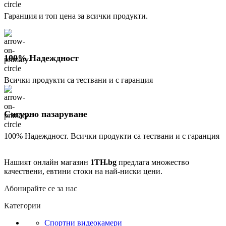
Гаранция и топ цена за всички продукти.
100% Надеждност
Всички продукти са тествани и с гаранция
Сигурно пазаруване
100% Надеждност. Всички продукти са тествани и с гаранция
Нашият онлайн магазин
1TH.bg
предлага множество
качествени, евтини стоки на най-ниски цени.
Абонирайте се за нас
Категории
Спортни видеокамери