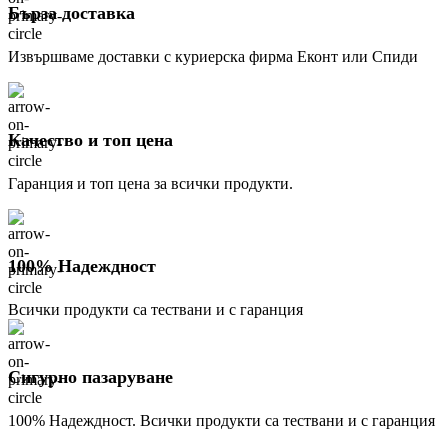
Бърза доставка
Извършваме доставки с куриерска фирма Еконт или Спиди
Качество и топ цена
Гаранция и топ цена за всички продукти.
100% Надеждност
Всички продукти са тествани и с гаранция
Сигурно пазаруване
100% Надеждност. Всички продукти са тествани и с гаранция