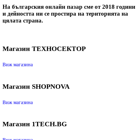
На българския онлайн пазар сме от 2018 години
и дейността ни се простира на територията на
цялата страна.
Магазин ТЕХНОСЕКТОР
Виж магазина
Магазин SHOPNOVA
Виж магазина
Магазин 1TECH.BG
Виж магазина