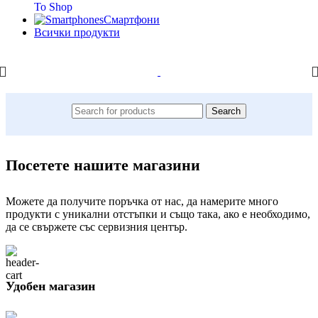
To Shop
Смартфони
Всички продукти
Search
Посетете нашите магазини
Можете да получите поръчка от нас, да намерите много
продукти с уникални отстъпки и също така, ако е необходимо,
да се свържете със сервизния център.
Удобен магазин