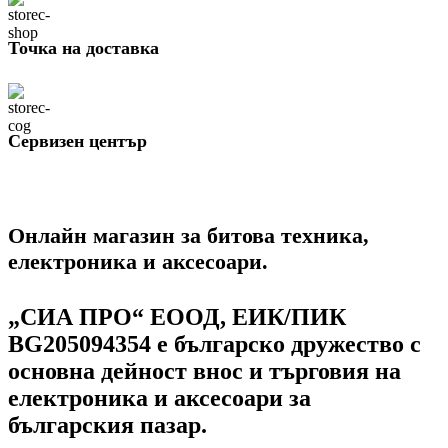
Точка на доставка
Сервизен център
Онлайн магазин за битова техника,
електроника и аксесоари.
„СИА ПРО“ ЕООД, ЕИК/ПИК
BG205094354
е българско дружество с
основна дейност внос и търговия на
електроника и аксесоари за
българския пазар.