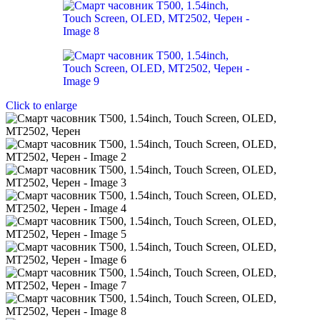
Click to enlarge