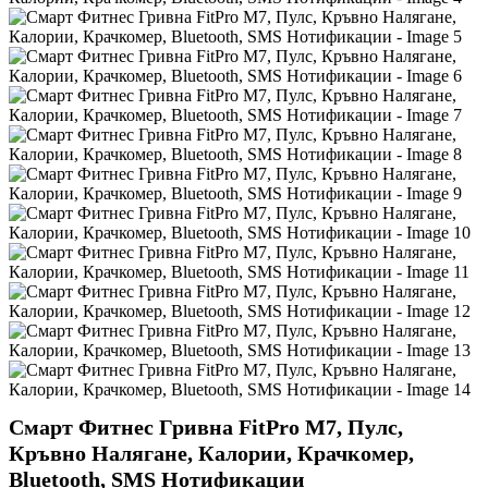
Смарт Фитнес Гривна FitPro M7, Пулс,
Кръвно Налягане, Калории, Крачкомер,
Bluetooth, SMS Нотификации