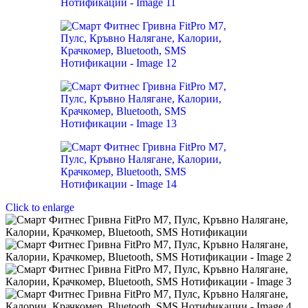
Click to enlarge