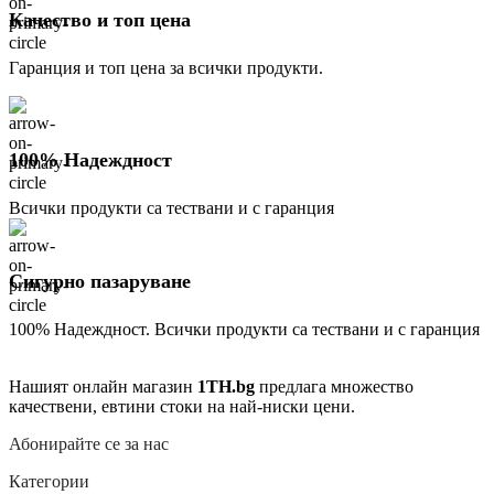
Качество и топ цена
Гаранция и топ цена за всички продукти.
100% Надеждност
Всички продукти са тествани и с гаранция
Сигурно пазаруване
100% Надеждност. Всички продукти са тествани и с гаранция
Нашият онлайн магазин
1TH.bg
предлага множество
качествени, евтини стоки на най-ниски цени.
Абонирайте се за нас
Категории