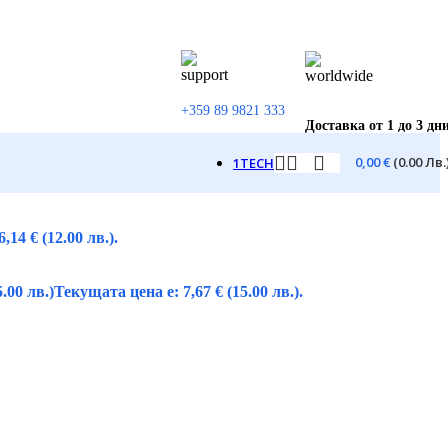
+359 89 9821 333
Доставка от 1 до 3 дн
0,00
€
(0.00 Лв.
1TECH
,14 € (12.00 лв.).
5.00 лв.)
Текущата цена е: 7,67 € (15.00 лв.).