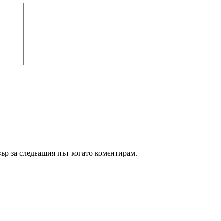
зър за следващия път когато коментирам.