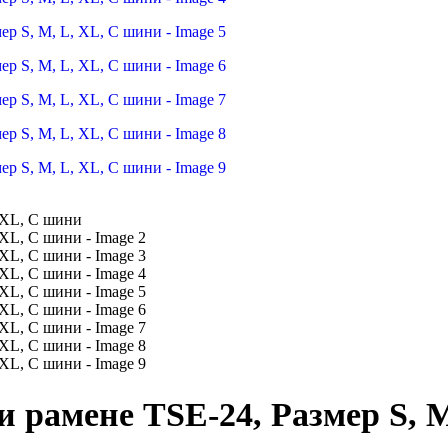
и рамене TSE-24, Размер S, 