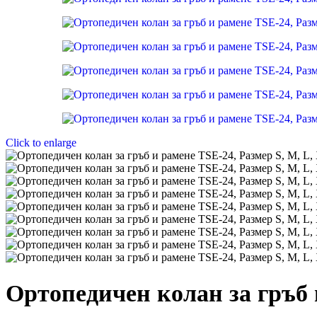
Click to enlarge
Ортопедичен колан за гръб 