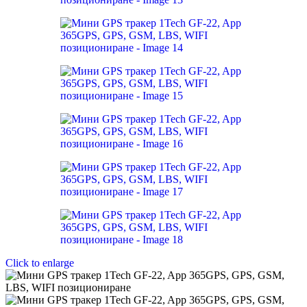
Click to enlarge