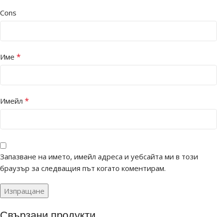
Cons
*
Име
*
Имейл
Запазване на името, имейл адреса и уебсайта ми в този
браузър за следващия път когато коментирам.
Свързани продукти