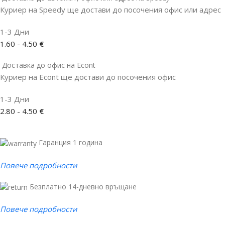
Куриер на Speedy ще достави до посочения офис или адрес
1-3 Дни
1.60 - 4.50
€
Доставка до офис на Econt
Куриер на Econt ще достави до посочения офис
1-3 Дни
2.80 - 4.50
€
Гаранция 1 година
Повече подробности
Безплатно 14-дневно връщане
Повече подробности