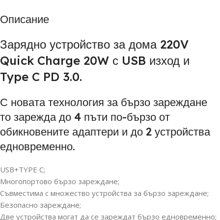
Описание
Зарядно устройство за дома 220V
Quick Charge 20W с USB изход и
Type C PD 3.0.
С новата технология за бързо зареждане
то зарежда до 4 пъти по-бързо от
обикновените адаптери и до 2 устройства
едновременно.
USB+TYPE C;
Многопортово бързо зареждане;
Съвместима с множество устройства за бързо зареждане;
Безопасно зареждане;
Две устройства могат да се зареждат бързо едновременно;