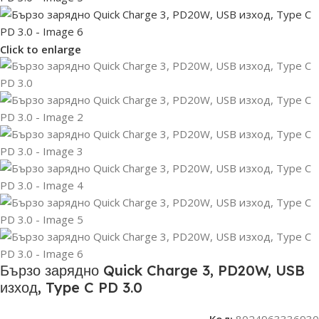
Click to enlarge
Бързо зарядно Quick Charge 3, PD20W, USB
изход, Type C PD 3.0