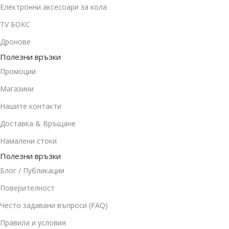
Електронни аксесоари за кола
TV БОКС
Дронове
Полезни връзки
Промоции
Магазини
Нашите контакти
Доставка & Връщане
Намалени стоки
Полезни връзки
Блог / Публикации
Поверителност
Често задавани въпроси (FAQ)
Правила и условия