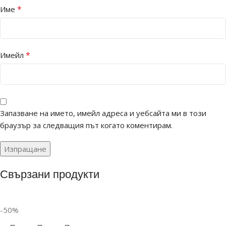
*
Име
*
Имейл
Запазване на името, имейл адреса и уебсайта ми в този
браузър за следващия път когато коментирам.
Свързани продукти
-50%