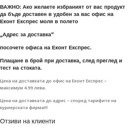
ВАЖНО:
Ако желаете избраният от вас продукт
да бъде доставен в удобен за вас офис на
Еконт Експрес моля в полето
„Адрес за доставка“
посочете офиса на Еконт Експрес.
Плащане в брой при доставка, след преглед и
тест на стоката.
Цена на доставката до офис на Еконт Експрес –
максимум 4.99 лева.
Цена на доставката до адрес – според тарифите на
куриерската фирма!!!
Отзиви на клиенти