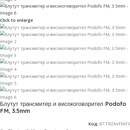
Click to enlarge
Блутут трансмитер и високоговорител Podofo
FM, 3.5mm
Код:
BTTRZAVFM35