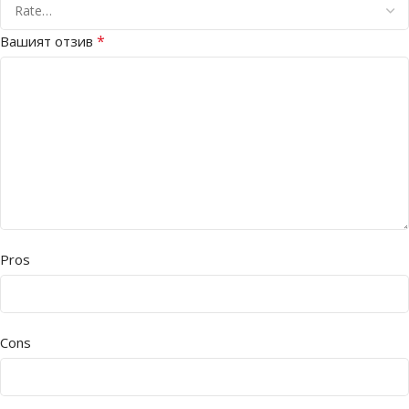
*
Вашият отзив
Pros
Cons