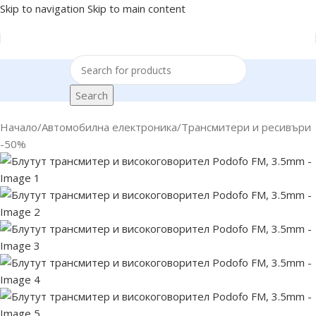
Skip to navigation
Skip to main content
Search
Начало
/
Автомобилна електроника
/
Трансмитери и ресивъри
-50%