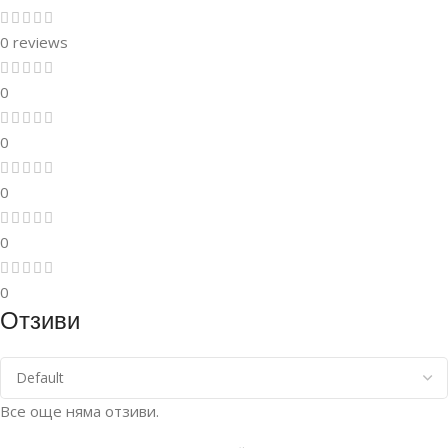
0 reviews
0
0
0
0
0
Отзиви
Все още няма отзиви.