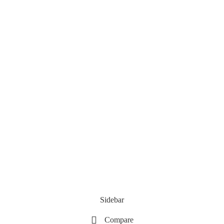
Sidebar
Compare