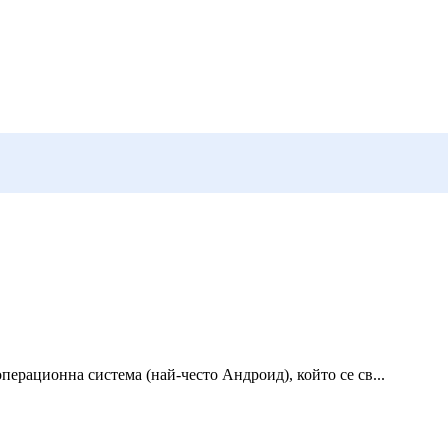
ерационна система (най-често Андроид), който се св...