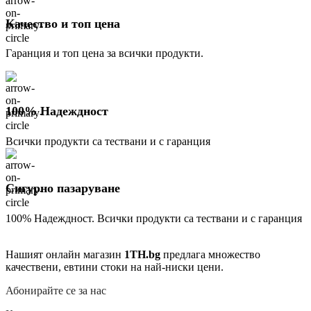
Качество и топ цена
Гаранция и топ цена за всички продукти.
100% Надеждност
Всички продукти са тествани и с гаранция
Сигурно пазаруване
100% Надеждност. Всички продукти са тествани и с гаранция
Нашият онлайн магазин
1TH.bg
предлага множество
качествени, евтини стоки на най-ниски цени.
Абонирайте се за нас