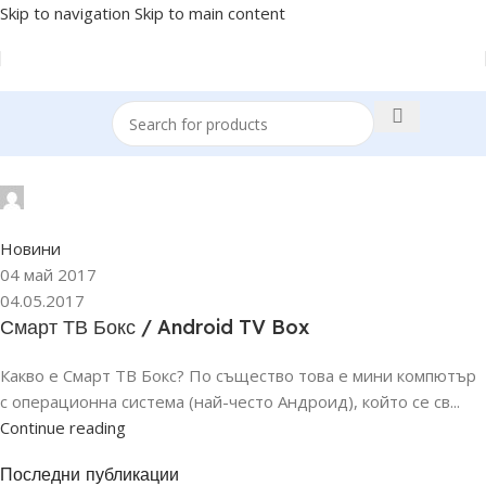
Skip to navigation
Skip to main content
STAN
0
Новини
04 май 2017
04.05.2017
Смарт ТВ Бокс / Android TV Box
Какво е Смарт ТВ Бокс? По същество това e мини компютър
с операционна система (най-често Андроид), който се св...
Continue reading
Последни публикации