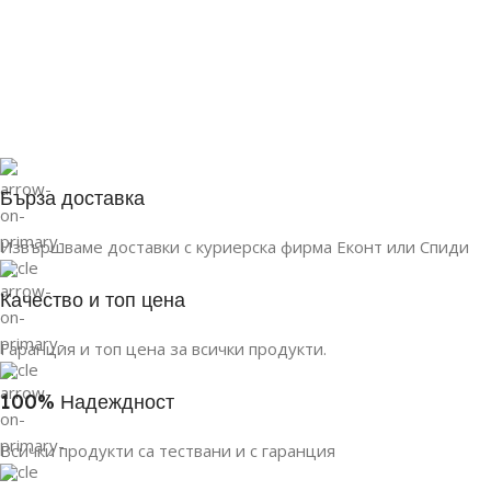
Бърза доставка
Извършваме доставки с куриерска фирма Еконт или Спиди
Качество и топ цена
Гаранция и топ цена за всички продукти.
100% Надеждност
Всички продукти са тествани и с гаранция