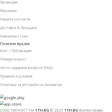
Промоции
Магазини
Нашите контакти
Доставка & Връщане
Намалени стоки
Полезни връзки
Блог / Публикации
Поверителност
Често задавани въпроси (FAQ)
Правила и условия
Политика за употреба на Бисквитки
СОБСТВЕНОСТ НА
1TH.BG
© 2025
1TH.BG
Всички права