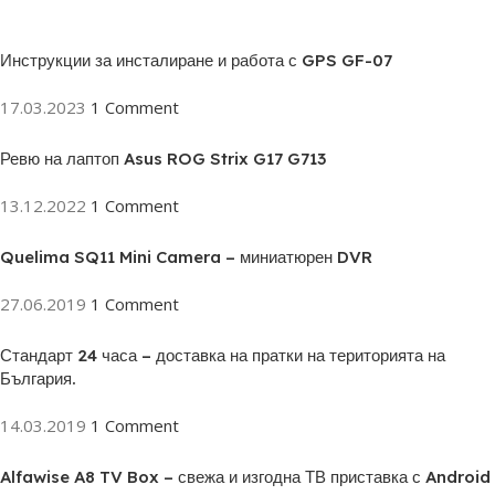
Инструкции за инсталиране и работа с GPS GF-07
17.03.2023
1 Comment
Ревю на лаптоп Asus ROG Strix G17 G713
13.12.2022
1 Comment
Quelima SQ11 Mini Camera – миниатюрен DVR
27.06.2019
1 Comment
Стандарт 24 часа – доставка на пратки на територията на
България.
14.03.2019
1 Comment
Alfawise A8 TV Box – свежа и изгодна ТВ приставка с Android