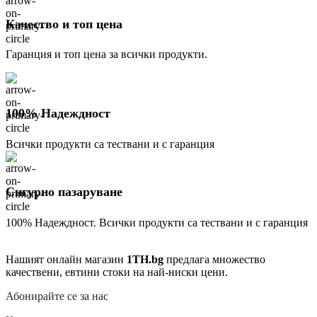
Качество и топ цена
Гаранция и топ цена за всички продукти.
100% Надеждност
Всички продукти са тествани и с гаранция
Сигурно пазаруване
100% Надеждност. Всички продукти са тествани и с гаранция
Нашият онлайн магазин
1TH.bg
предлага множество
качествени, евтини стоки на най-ниски цени.
Абонирайте се за нас