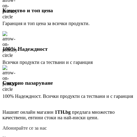
Качество и топ цена
Гаранция и топ цена за всички продукти.
100% Надеждност
Всички продукти са тествани и с гаранция
Сигурно пазаруване
100% Надеждност. Всички продукти са тествани и с гаранция
Нашият онлайн магазин
1TH.bg
предлага множество
качествени, евтини стоки на най-ниски цени.
Абонирайте се за нас