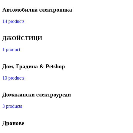
Автомобилна електроника
14 products
ДЖОЙСТИЦИ
1 product
Дом, Градина & Petshop
10 products
Домакински електроуреди
3 products
Дронове