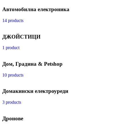
Автомобилна електроника
14 products
ДЖОЙСТИЦИ
1 product
Дом, Градина & Petshop
10 products
Домакински електроуреди
3 products
Дронове