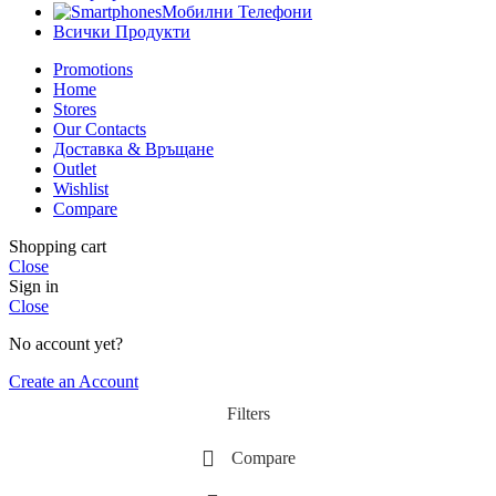
Мобилни Телефони
Всички Продукти
Promotions
Home
Stores
Our Contacts
Доставка & Връщане
Outlet
Wishlist
Compare
Shopping cart
Close
Sign in
Close
No account yet?
Create an Account
Filters
Compare