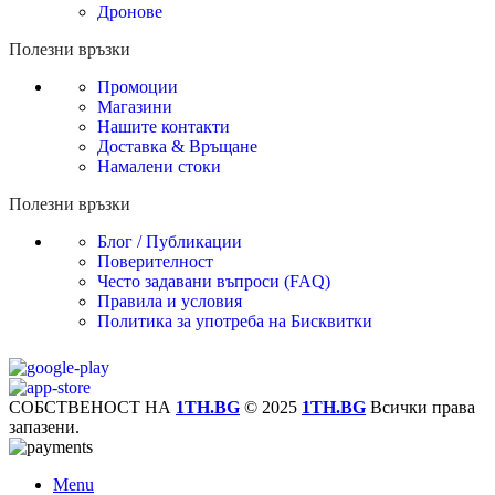
Дронове
Полезни връзки
Промоции
Магазини
Нашите контакти
Доставка & Връщане
Намалени стоки
Полезни връзки
Блог / Публикации
Поверителност
Често задавани въпроси (FAQ)
Правила и условия
Политика за употреба на Бисквитки
СОБСТВЕНОСТ НА
1TH.BG
© 2025
1TH.BG
Всички права
запазени.
Menu