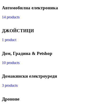
Автомобилна електроника
14 products
ДЖОЙСТИЦИ
1 product
Дом, Градина & Petshop
10 products
Домакински електроуреди
3 products
Дронове