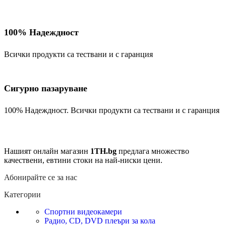
100% Надеждност
Всички продукти са тествани и с гаранция
Сигурно пазаруване
100% Надеждност. Всички продукти са тествани и с гаранция
Нашият онлайн магазин
1TH.bg
предлага множество
качествени, евтини стоки на най-ниски цени.
Абонирайте се за нас
Категории
Спортни видеокамери
Радио, CD, DVD плеъри за кола