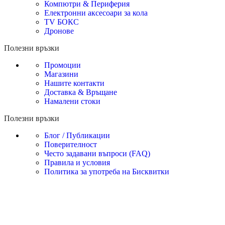
Компютри & Периферия
Електронни аксесоари за кола
TV БОКС
Дронове
Полезни връзки
Промоции
Магазини
Нашите контакти
Доставка & Връщане
Намалени стоки
Полезни връзки
Блог / Публикации
Поверителност
Често задавани въпроси (FAQ)
Правила и условия
Политика за употреба на Бисквитки