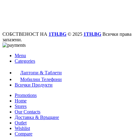
СОБСТВЕНОСТ НА
1TH.BG
© 2025
1TH.BG
Всички права
запазени.
Menu
Categories
Лаптопи & Таблети
Мобилни Телефони
Всички Продукти
Promotions
Home
Stores
Our Contacts
Доставка & Връщане
Outlet
Wishlist
Compare