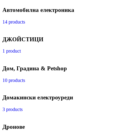
Автомобилна електроника
14 products
ДЖОЙСТИЦИ
1 product
Дом, Градина & Petshop
10 products
Домакински електроуреди
3 products
Дронове