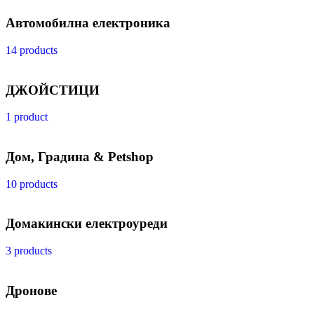
Автомобилна електроника
14 products
ДЖОЙСТИЦИ
1 product
Дом, Градина & Petshop
10 products
Домакински електроуреди
3 products
Дронове