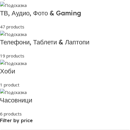
ТВ, Аудио, Фото & Gaming
47 products
Телефони, Таблети & Лаптопи
19 products
Хоби
1 product
Часовници
6 products
Filter by price