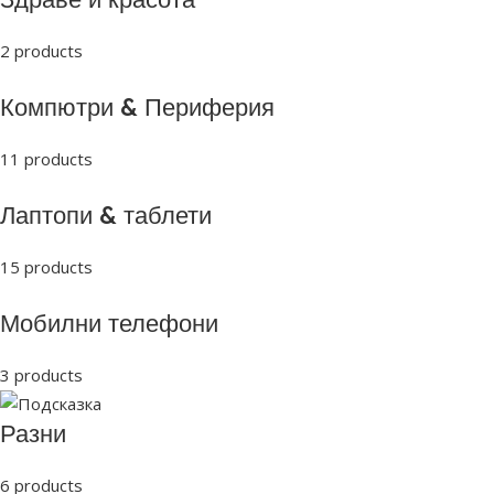
2 products
Компютри & Периферия
11 products
Лаптопи & таблети
15 products
Мобилни телефони
3 products
Разни
6 products