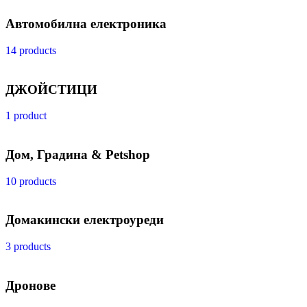
Автомобилна електроника
14 products
ДЖОЙСТИЦИ
1 product
Дом, Градина & Petshop
10 products
Домакински електроуреди
3 products
Дронове