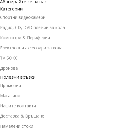
Абонирайте се за нас
Категории
Спортни видеокамери
Радио, CD, DVD плеъри за кола
Компютри & Периферия
Електронни аксесоари за кола
TV БОКС
Дронове
Полезни връзки
Промоции
Магазини
Нашите контакти
Доставка & Връщане
Намалени стоки