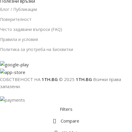
Полезни връзки
Блог / Публикации
Поверителност
Често задавани въпроси (FAQ)
Правила и условия
Политика за употреба на Бисквитки
СОБСТВЕНОСТ НА
1TH.BG
© 2025
1TH.BG
Всички права
запазени.
Filters
Compare