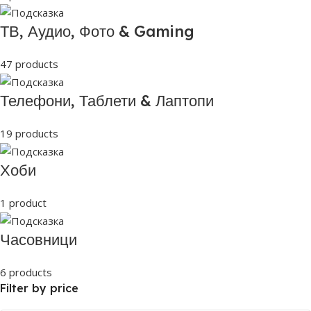
ТВ, Аудио, Фото & Gaming
47 products
Телефони, Таблети & Лаптопи
19 products
Хоби
1 product
Часовници
6 products
Filter by price