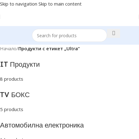
Skip to navigation
Skip to main content
Начало
/
Продукти с етикет „Ultra“
IT Продукти
8 products
TV БОКС
5 products
Автомобилна електроника