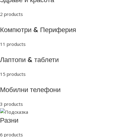
2 products
Компютри & Периферия
11 products
Лаптопи & таблети
15 products
Мобилни телефони
3 products
Разни
6 products