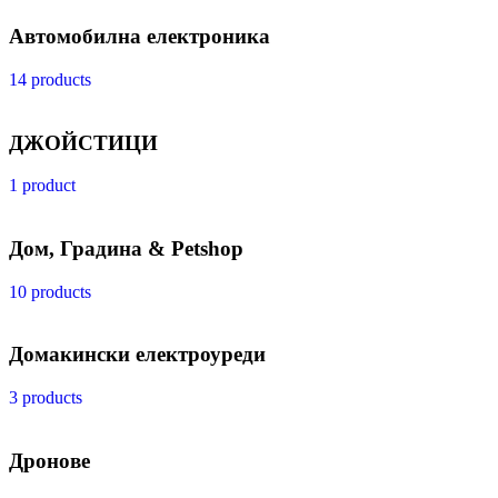
Автомобилна електроника
14 products
ДЖОЙСТИЦИ
1 product
Дом, Градина & Petshop
10 products
Домакински електроуреди
3 products
Дронове