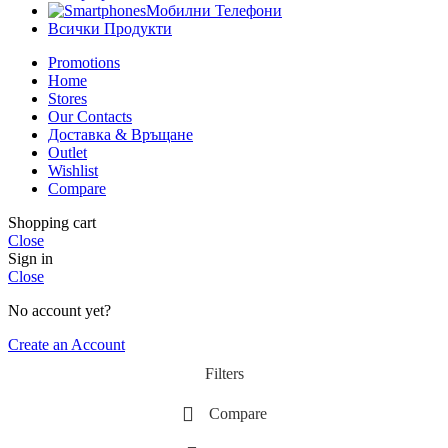
Мобилни Телефони
Всички Продукти
Promotions
Home
Stores
Our Contacts
Доставка & Връщане
Outlet
Wishlist
Compare
Shopping cart
Close
Sign in
Close
No account yet?
Create an Account
Filters
Compare