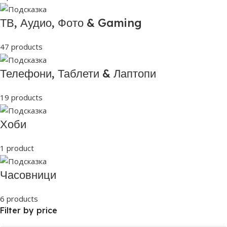
ТВ, Аудио, Фото & Gaming
47 products
Телефони, Таблети & Лаптопи
19 products
Хоби
1 product
Часовници
6 products
Filter by price