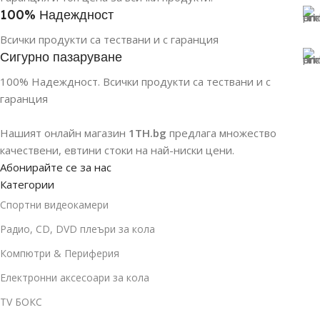
100% Надеждност
Всички продукти са тествани и с гаранция
Сигурно пазаруване
100% Надеждност. Всички продукти са тествани и с
гаранция
Нашият онлайн магазин
1TH.bg
предлага множество
качествени, евтини стоки на най-ниски цени.
Абонирайте се за нас
Категории
Спортни видеокамери
Радио, CD, DVD плеъри за кола
Компютри & Периферия
Електронни аксесоари за кола
TV БОКС