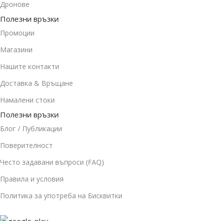
Дронове
Полезни връзки
Промоции
Магазини
Нашите контакти
Доставка & Връщане
Намалени стоки
Полезни връзки
Блог / Публикации
Поверителност
Често задавани въпроси (FAQ)
Правила и условия
Политика за употреба на Бисквитки