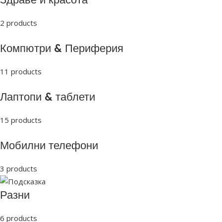
2 products
Компютри & Периферия
11 products
Лаптопи & таблети
15 products
Мобилни телефони
3 products
Разни
6 products