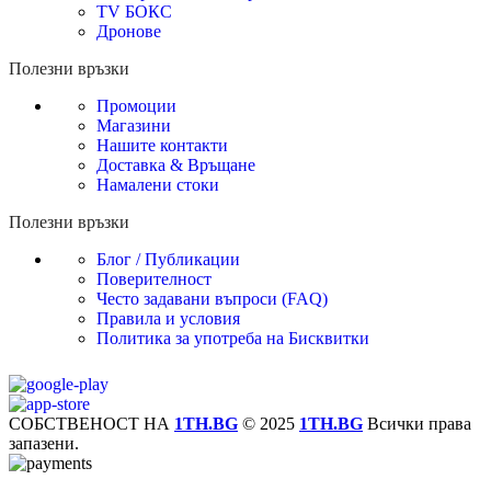
TV БОКС
Дронове
Полезни връзки
Промоции
Магазини
Нашите контакти
Доставка & Връщане
Намалени стоки
Полезни връзки
Блог / Публикации
Поверителност
Често задавани въпроси (FAQ)
Правила и условия
Политика за употреба на Бисквитки
СОБСТВЕНОСТ НА
1TH.BG
© 2025
1TH.BG
Всички права
запазени.