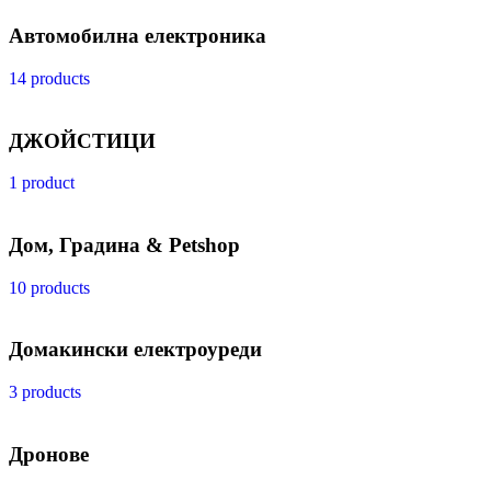
Автомобилна електроника
14 products
ДЖОЙСТИЦИ
1 product
Дом, Градина & Petshop
10 products
Домакински електроуреди
3 products
Дронове