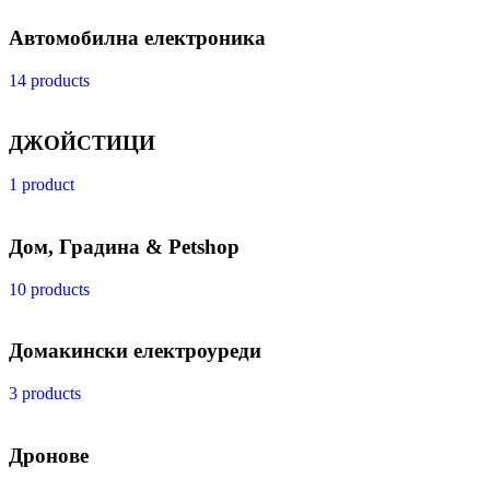
Автомобилна електроника
14 products
ДЖОЙСТИЦИ
1 product
Дом, Градина & Petshop
10 products
Домакински електроуреди
3 products
Дронове