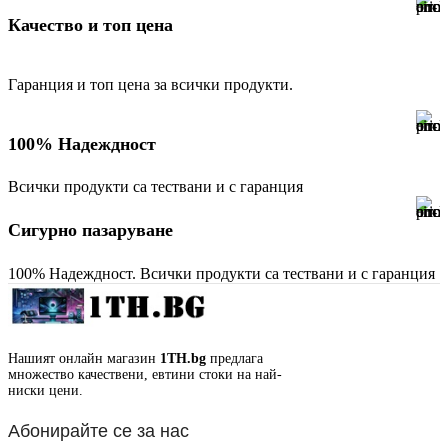
Качество и топ цена
Гаранция и топ цена за всички продукти.
100% Надеждност
Всички продукти са тествани и с гаранция
Сигурно пазаруване
100% Надеждност. Всички продукти са тествани и с гаранция
Нашият онлайн магазин
1TH.bg
предлага
множество качествени, евтини стоки на най-
ниски цени.
Абонирайте се за нас