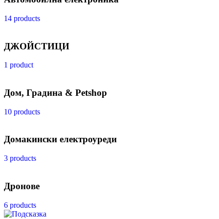
14 products
ДЖОЙСТИЦИ
1 product
Дом, Градина & Petshop
10 products
Домакински електроуреди
3 products
Дронове
6 products