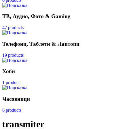
6 products
ТВ, Аудио, Фото & Gaming
47 products
Телефони, Таблети & Лаптопи
19 products
Хоби
1 product
Часовници
6 products
transmiter