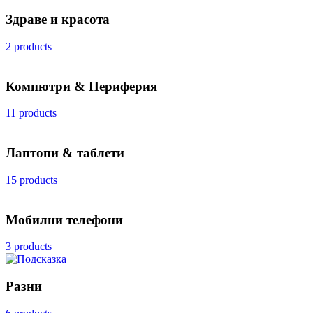
Здраве и красота
2 products
Компютри & Периферия
11 products
Лаптопи & таблети
15 products
Мобилни телефони
3 products
Разни