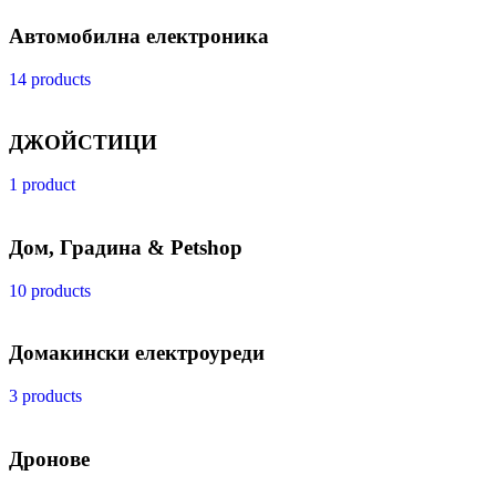
Автомобилна електроника
14 products
ДЖОЙСТИЦИ
1 product
Дом, Градина & Petshop
10 products
Домакински електроуреди
3 products
Дронове