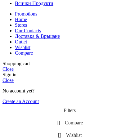
Всички Продукти
Promotions
Home
Stores
Our Contacts
Доставка & Връщане
Outlet
Wishlist
Compare
Shopping cart
Close
Sign in
Close
No account yet?
Create an Account
Filters
Compare
Wishlist