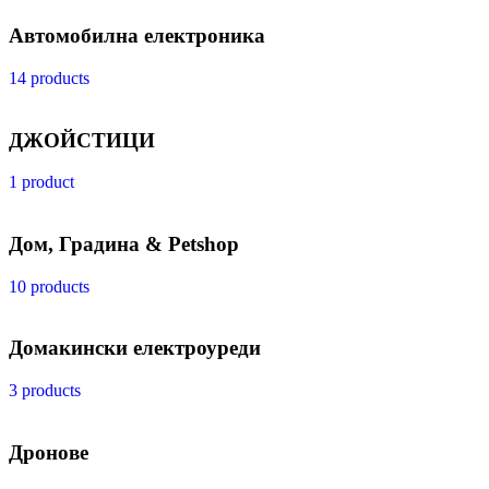
Автомобилна електроника
14 products
ДЖОЙСТИЦИ
1 product
Дом, Градина & Petshop
10 products
Домакински електроуреди
3 products
Дронове