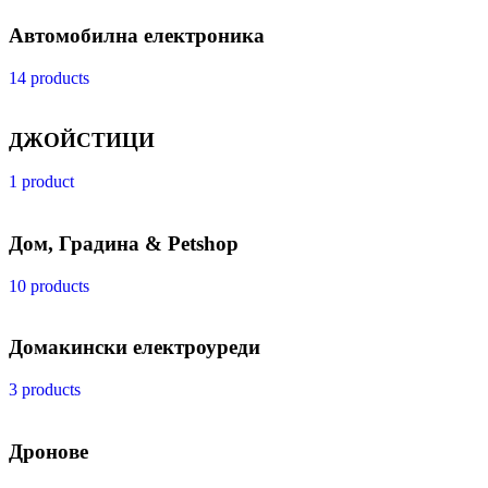
Автомобилна електроника
14 products
ДЖОЙСТИЦИ
1 product
Дом, Градина & Petshop
10 products
Домакински електроуреди
3 products
Дронове