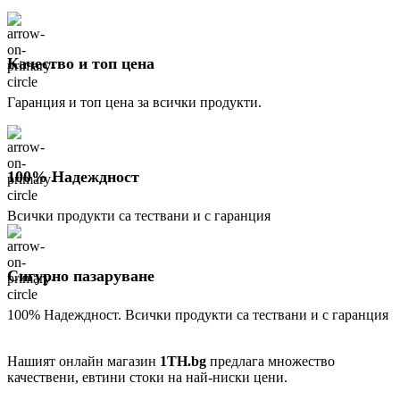
Качество и топ цена
Гаранция и топ цена за всички продукти.
100% Надеждност
Всички продукти са тествани и с гаранция
Сигурно пазаруване
100% Надеждност. Всички продукти са тествани и с гаранция
Нашият онлайн магазин
1TH.bg
предлага множество
качествени, евтини стоки на най-ниски цени.