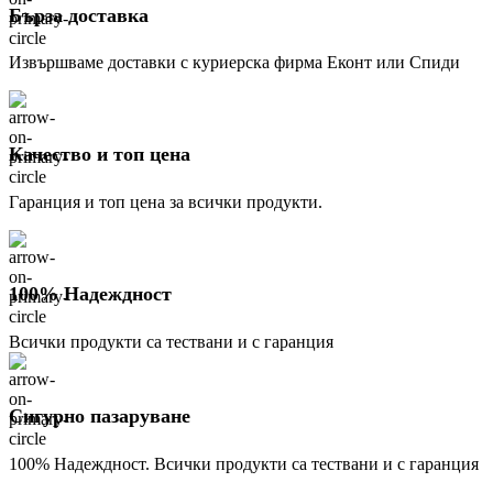
Бърза доставка
Извършваме доставки с куриерска фирма Еконт или Спиди
Качество и топ цена
Гаранция и топ цена за всички продукти.
100% Надеждност
Всички продукти са тествани и с гаранция
Сигурно пазаруване
100% Надеждност. Всички продукти са тествани и с гаранция