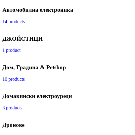
Автомобилна електроника
14 products
ДЖОЙСТИЦИ
1 product
Дом, Градина & Petshop
10 products
Домакински електроуреди
3 products
Дронове