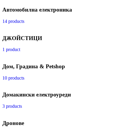
Автомобилна електроника
14 products
ДЖОЙСТИЦИ
1 product
Дом, Градина & Petshop
10 products
Домакински електроуреди
3 products
Дронове