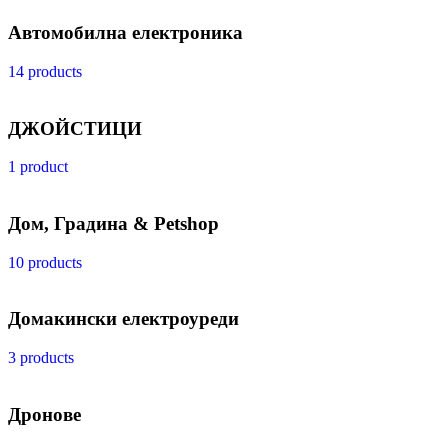
Автомобилна електроника
14 products
ДЖОЙСТИЦИ
1 product
Дом, Градина & Petshop
10 products
Домакински електроуреди
3 products
Дронове