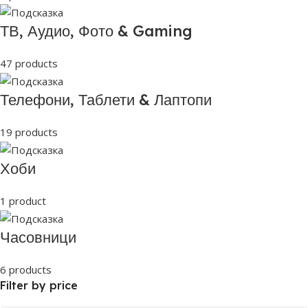
ТВ, Аудио, Фото & Gaming
47 products
Телефони, Таблети & Лаптопи
19 products
Хоби
1 product
Часовници
6 products
Filter by price