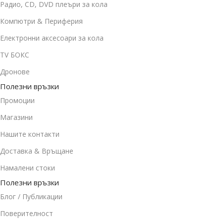
Радио, CD, DVD плеъри за кола
Компютри & Периферия
Електронни аксесоари за кола
TV БОКС
Дронове
Полезни връзки
Промоции
Магазини
Нашите контакти
Доставка & Връщане
Намалени стоки
Полезни връзки
Блог / Публикации
Поверителност