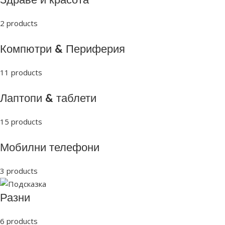
2 products
Компютри & Периферия
11 products
Лаптопи & таблети
15 products
Мобилни телефони
3 products
Разни
6 products