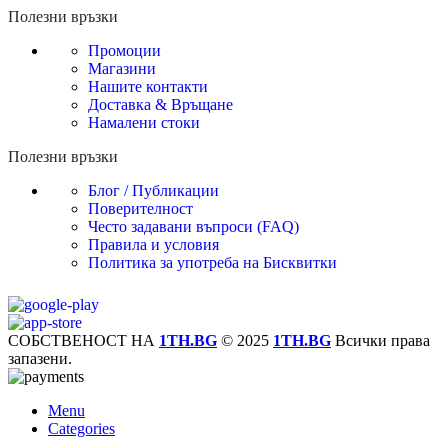
Полезни връзки
Промоции
Магазини
Нашите контакти
Доставка & Връщане
Намалени стоки
Полезни връзки
Блог / Публикации
Поверителност
Често задавани въпроси (FAQ)
Правила и условия
Политика за употреба на Бисквитки
СОБСТВЕНОСТ НА
1TH.BG
© 2025
1TH.BG
Всички права
запазени.
Menu
Categories