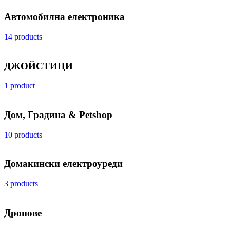
Автомобилна електроника
14 products
ДЖОЙСТИЦИ
1 product
Дом, Градина & Petshop
10 products
Домакински електроуреди
3 products
Дронове