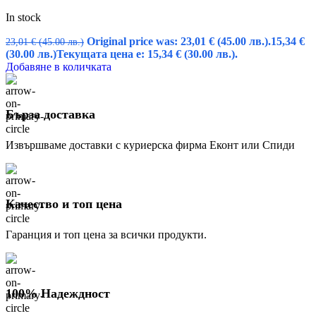
In stock
Original price was: 23,01 € (45.00 лв.).
15,34
€
23,01
€
(45.00 лв.)
(30.00 лв.)
Текущата цена е: 15,34 € (30.00 лв.).
Добавяне в количката
Бърза доставка
Извършваме доставки с куриерска фирма Еконт или Спиди
Качество и топ цена
Гаранция и топ цена за всички продукти.
100% Надеждност