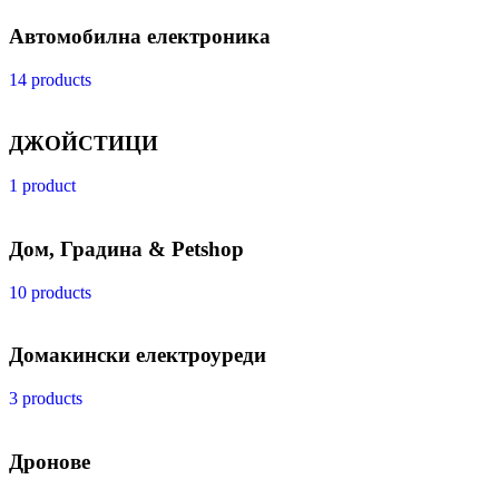
Автомобилна електроника
14 products
ДЖОЙСТИЦИ
1 product
Дом, Градина & Petshop
10 products
Домакински електроуреди
3 products
Дронове