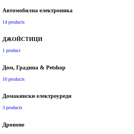
Автомобилна електроника
14 products
ДЖОЙСТИЦИ
1 product
Дом, Градина & Petshop
10 products
Домакински електроуреди
3 products
Дронове