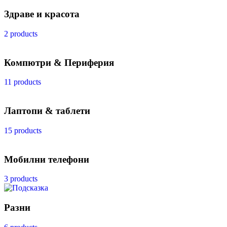
Здраве и красота
2 products
Компютри & Периферия
11 products
Лаптопи & таблети
15 products
Мобилни телефони
3 products
Разни