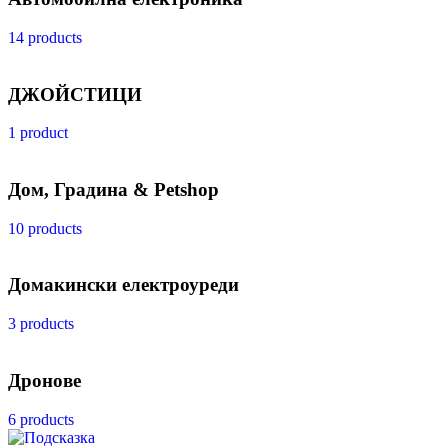
14 products
ДЖОЙСТИЦИ
1 product
Дом, Градина & Petshop
10 products
Домакински електроуреди
3 products
Дронове
6 products