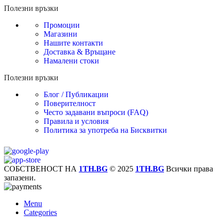
Полезни връзки
Промоции
Магазини
Нашите контакти
Доставка & Връщане
Намалени стоки
Полезни връзки
Блог / Публикации
Поверителност
Често задавани въпроси (FAQ)
Правила и условия
Политика за употреба на Бисквитки
СОБСТВЕНОСТ НА
1TH.BG
© 2025
1TH.BG
Всички права
запазени.
Menu
Categories