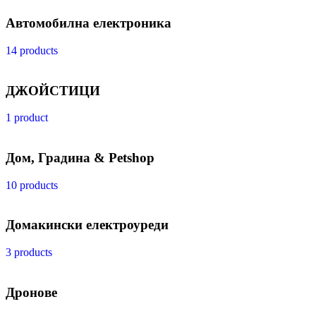
Автомобилна електроника
14 products
ДЖОЙСТИЦИ
1 product
Дом, Градина & Petshop
10 products
Домакински електроуреди
3 products
Дронове