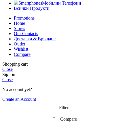
Мобилни Телефони
Всички Продукти
Promotions
Home
Stores
Our Contacts
Доставка & Връщане
Outlet
Wishlist
Compare
Shopping cart
Close
Sign in
Close
No account yet?
Create an Account
Filters
Compare