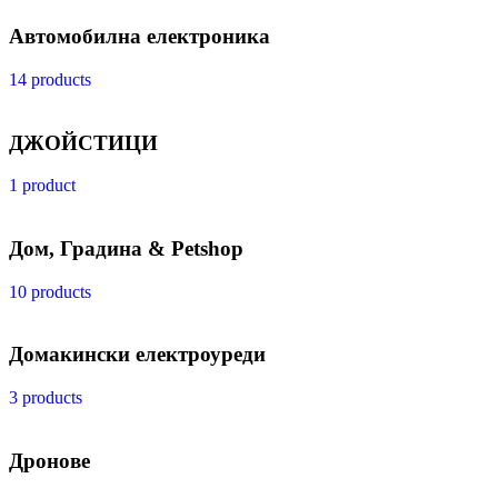
Автомобилна електроника
14 products
ДЖОЙСТИЦИ
1 product
Дом, Градина & Petshop
10 products
Домакински електроуреди
3 products
Дронове