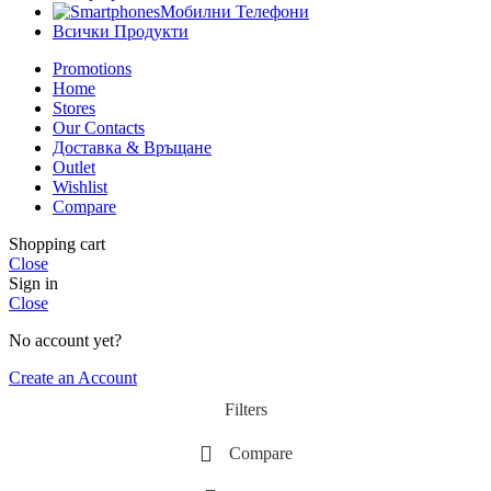
Мобилни Телефони
Всички Продукти
Promotions
Home
Stores
Our Contacts
Доставка & Връщане
Outlet
Wishlist
Compare
Shopping cart
Close
Sign in
Close
No account yet?
Create an Account
Filters
Compare