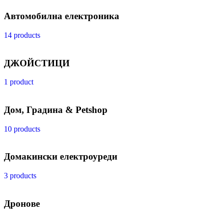
Автомобилна електроника
14 products
ДЖОЙСТИЦИ
1 product
Дом, Градина & Petshop
10 products
Домакински електроуреди
3 products
Дронове