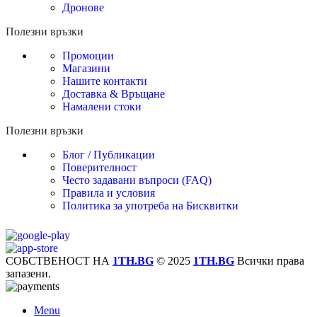
Дронове
Полезни връзки
Промоции
Магазини
Нашите контакти
Доставка & Връщане
Намалени стоки
Полезни връзки
Блог / Публикации
Поверителност
Често задавани въпроси (FAQ)
Правила и условия
Политика за употреба на Бисквитки
СОБСТВЕНОСТ НА
1TH.BG
© 2025
1TH.BG
Всички права
запазени.
Menu