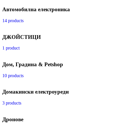
Автомобилна електроника
14 products
ДЖОЙСТИЦИ
1 product
Дом, Градина & Petshop
10 products
Домакински електроуреди
3 products
Дронове