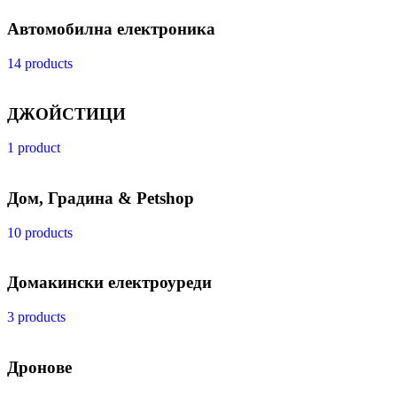
Автомобилна електроника
14 products
ДЖОЙСТИЦИ
1 product
Дом, Градина & Petshop
10 products
Домакински електроуреди
3 products
Дронове