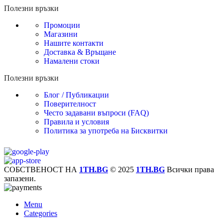
Полезни връзки
Промоции
Магазини
Нашите контакти
Доставка & Връщане
Намалени стоки
Полезни връзки
Блог / Публикации
Поверителност
Често задавани въпроси (FAQ)
Правила и условия
Политика за употреба на Бисквитки
СОБСТВЕНОСТ НА
1TH.BG
© 2025
1TH.BG
Всички права
запазени.
Menu
Categories