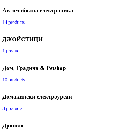
Автомобилна електроника
14 products
ДЖОЙСТИЦИ
1 product
Дом, Градина & Petshop
10 products
Домакински електроуреди
3 products
Дронове