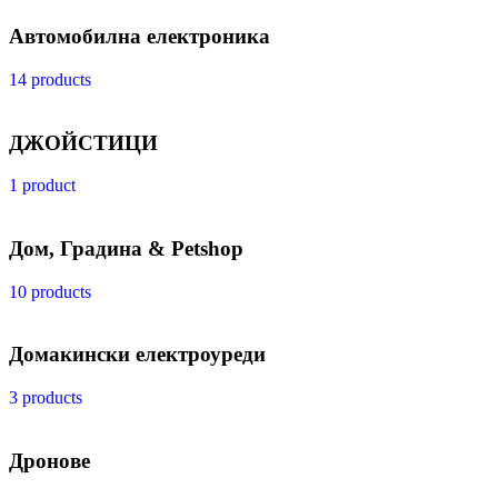
Автомобилна електроника
14 products
ДЖОЙСТИЦИ
1 product
Дом, Градина & Petshop
10 products
Домакински електроуреди
3 products
Дронове