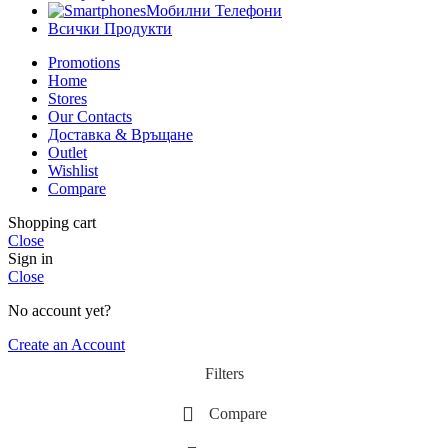
Мобилни Телефони
Всички Продукти
Promotions
Home
Stores
Our Contacts
Доставка & Връщане
Outlet
Wishlist
Compare
Shopping cart
Close
Sign in
Close
No account yet?
Create an Account
Filters
Compare