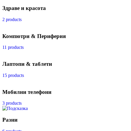
Здраве и красота
2 products
Компютри & Периферия
11 products
Лаптопи & таблети
15 products
Мобилни телефони
3 products
Разни