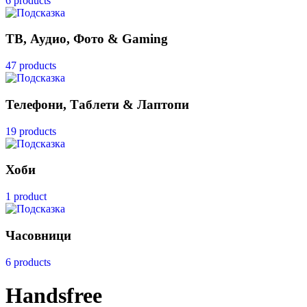
6 products
ТВ, Аудио, Фото & Gaming
47 products
Телефони, Таблети & Лаптопи
19 products
Хоби
1 product
Часовници
6 products
Handsfree