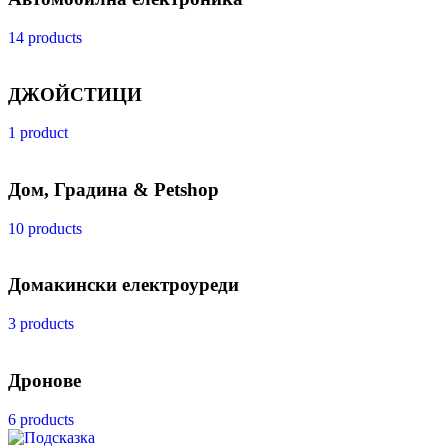
14 products
ДЖОЙСТИЦИ
1 product
Дом, Градина & Petshop
10 products
Домакински електроуреди
3 products
Дронове
6 products