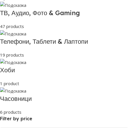
ТВ, Аудио, Фото & Gaming
47 products
Телефони, Таблети & Лаптопи
19 products
Хоби
1 product
Часовници
6 products
Filter by price