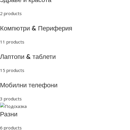
2 products
Компютри & Периферия
11 products
Лаптопи & таблети
15 products
Мобилни телефони
3 products
Разни
6 products