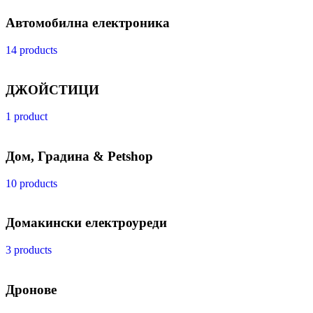
Автомобилна електроника
14 products
ДЖОЙСТИЦИ
1 product
Дом, Градина & Petshop
10 products
Домакински електроуреди
3 products
Дронове