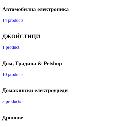
Автомобилна електроника
14 products
ДЖОЙСТИЦИ
1 product
Дом, Градина & Petshop
10 products
Домакински електроуреди
3 products
Дронове