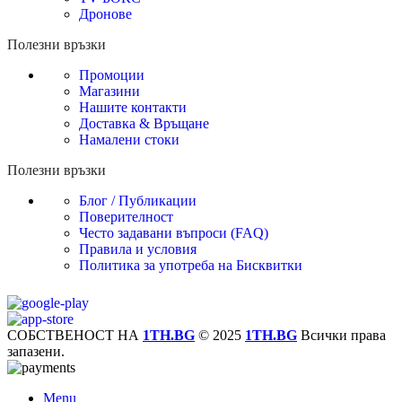
Дронове
Полезни връзки
Промоции
Магазини
Нашите контакти
Доставка & Връщане
Намалени стоки
Полезни връзки
Блог / Публикации
Поверителност
Често задавани въпроси (FAQ)
Правила и условия
Политика за употреба на Бисквитки
СОБСТВЕНОСТ НА
1TH.BG
© 2025
1TH.BG
Всички права
запазени.
Menu